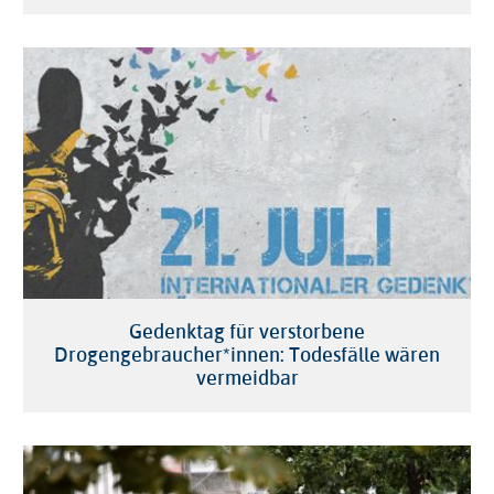
Gedenktag für verstorbene
Drogengebraucher*innen: Todesfälle wären
vermeidbar