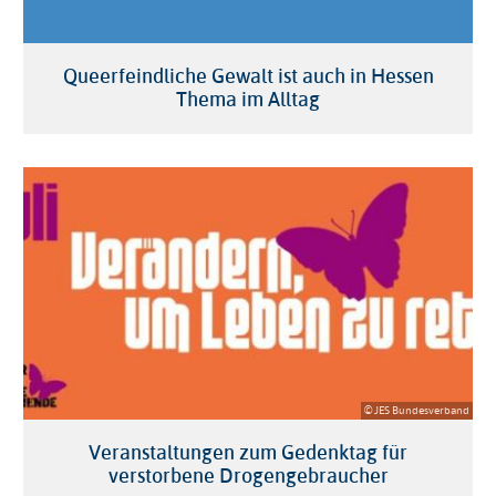
Queerfeindliche Gewalt ist auch in Hessen
Thema im Alltag
© JES Bundesverband
Veranstaltungen zum Gedenktag für
verstorbene Drogengebraucher