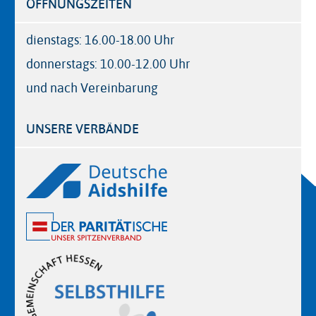
ÖFFNUNGSZEITEN
dienstags: 16.00-18.00 Uhr
donnerstags: 10.00-12.00 Uhr
und nach Vereinbarung
UNSERE VERBÄNDE
Logos