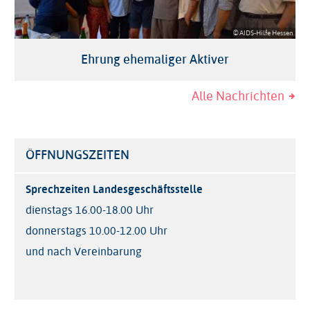
© AIDS-Hilfe Hessen
Ehrung ehemaliger Aktiver
Alle Nachrichten
ÖFFNUNGSZEITEN
Sprechzeiten Landesgeschäftsstelle
dienstags 16.00-18.00 Uhr
donnerstags 10.00-12.00 Uhr
und nach Vereinbarung