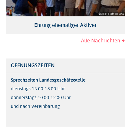
© AIDS-Hilfe Hessen
Ehrung ehemaliger Aktiver
Alle Nachrichten
ÖFFNUNGSZEITEN
Sprechzeiten Landesgeschäftsstelle
dienstags 16.00-18.00 Uhr
donnerstags 10.00-12.00 Uhr
und nach Vereinbarung