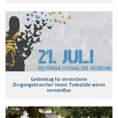
Gedenktag für verstorbene
Drogengebraucher*innen: Todesfälle wären
vermeidbar