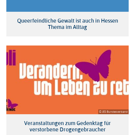
Queerfeindliche Gewalt ist auch in Hessen
Thema im Alltag
© JES Bundesverband
Veranstaltungen zum Gedenktag für
verstorbene Drogengebraucher