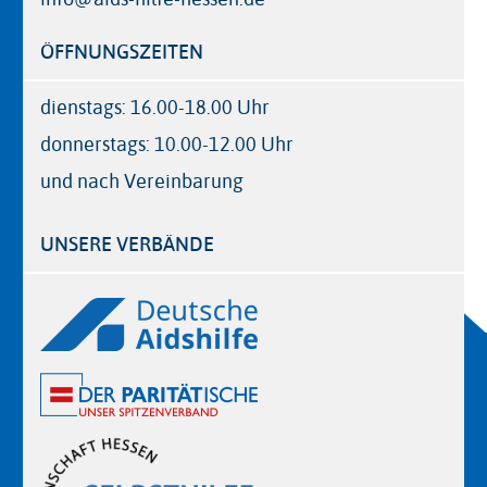
ÖFFNUNGSZEITEN
dienstags: 16.00-18.00 Uhr
donnerstags: 10.00-12.00 Uhr
und nach Vereinbarung
UNSERE VERBÄNDE
Logos