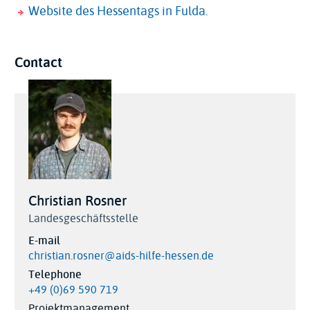
Website des Hessentags in Fulda.
Contact
Christian Rosner
Landesgeschäftsstelle
E-mail
christian.rosner@aids-hilfe-hessen.de
Telephone
+49 (0)69 590 719
Projektmanagement