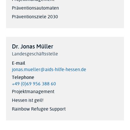
Präventionsautomaten
Präventionsziele 2030
Dr. Jonas Müller
Landesgeschäftsstelle
E-mail
jonas.mueller@aids-hilfe-hessen.de
Telephone
+49 (0)69 956 388 60
Projektmanagement
Hessen ist geil!
Rainbow Refugee Support