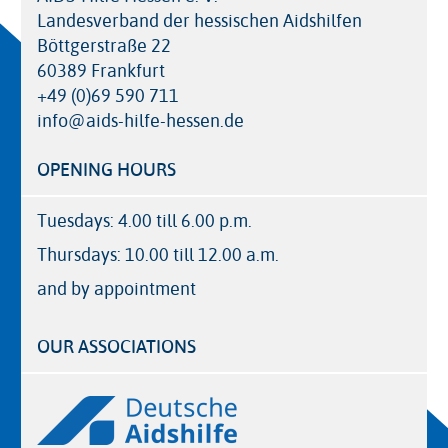
Landesverband der hessischen Aidshilfen
Böttgerstraße 22
60389 Frankfurt
+49 (0)69 590 711
info@aids-hilfe-hessen.de
OPENING HOURS
Tuesdays: 4.00 till 6.00 p.m.
Thursdays: 10.00 till 12.00 a.m.
and by appointment
OUR ASSOCIATIONS
Logos